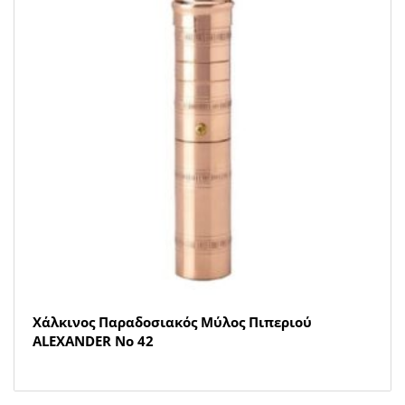
Χάλκινος Παραδοσιακός Μύλος Πιπεριού
ALEXANDER Νο 42