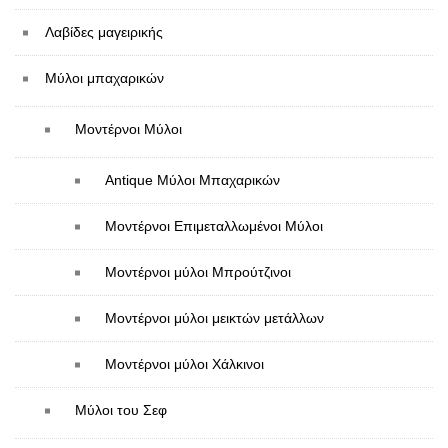
Λαβίδες μαγειρικής
Μύλοι μπαχαρικών
Μοντέρνοι Μύλοι
Antique Μύλοι Μπαχαρικών
Μοντέρνοι Επιμεταλλωμένοι Μύλοι
Μοντέρνοι μύλοι Mπρούτζινοι
Μοντέρνοι μύλοι μεικτών μετάλλων
Μοντέρνοι μύλοι Χάλκινοι
Μύλοι του Σεφ