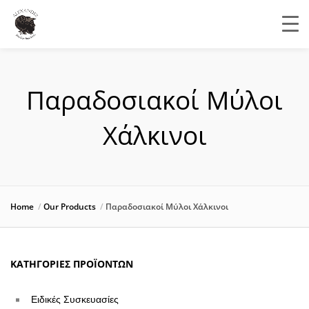
Παραδοσιακοί Μύλοι
Χάλκινοι
Home
Our Products
Παραδοσιακοί Μύλοι Χάλκινοι
ΚΑΤΗΓΟΡΊΕΣ ΠΡΟΪΌΝΤΩΝ
Ειδικές Συσκευασίες