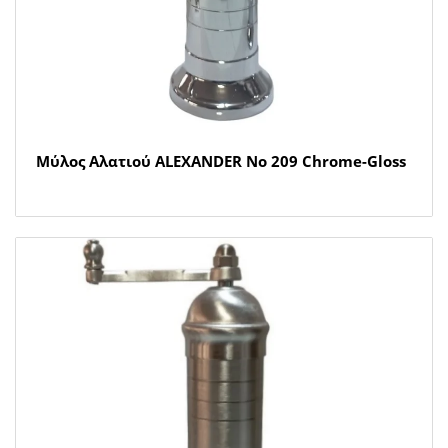
Μύλος Αλατιού ALEXANDER Νο 209 Chrome-Gloss