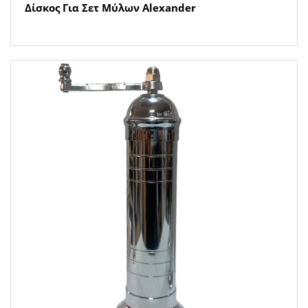
Δίσκος Για Σετ Μύλων Alexander