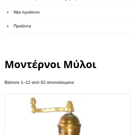
Νέα προϊόντα
Προϊόντα
Μοντέρνοι Μύλοι
Βλέπετε 1–12 από 62 αποτελέσματα