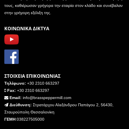
τους, καθιέρωσαν γρήγορα την εταιρία στον κλάδο και συνέβαλαν
στην γρήγορη εξέλιξη της.
ΚΟΙΝΩΝΙΚΑ ΔΙΚΤΥΑ
ΣΤΟΙΧΕΙΑ ΕΠΙΚΟΙΝΩΝΙΑΣ
Τηλέφωνο:
+30 2310 663297
Fax:
+30 2310 663297
Email:
info@brasspeppermill.com
Διεύθυνση:
Στρατάρχου Αλεξάνδρου Παπάγου 2, 56430,
Σταυρούπολη Θεσσαλονίκη
ΓΕΜΗ
:038227505000