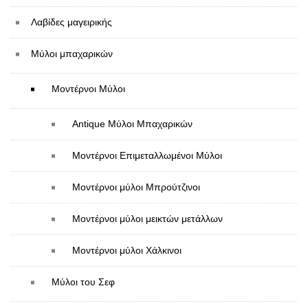
Λαβίδες μαγειρικής
Μύλοι μπαχαρικών
Μοντέρνοι Μύλοι
Antique Μύλοι Μπαχαρικών
Μοντέρνοι Επιμεταλλωμένοι Μύλοι
Μοντέρνοι μύλοι Mπρούτζινοι
Μοντέρνοι μύλοι μεικτών μετάλλων
Μοντέρνοι μύλοι Χάλκινοι
Μύλοι του Σεφ