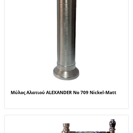
Μύλος Αλατιού ALEXANDER Νο 709 Nickel-Matt