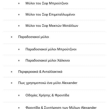
Μύλοι του Σεφ Mπρούτζινοι
Μύλοι του Σεφ Επιμεταλλωμένοι
Μύλοι του Σεφ Μεικτών Μετάλλων
Παραδοσιακοί μύλοι
Παραδοσιακοί μύλοι Mπρούτζινοι
Παραδοσιακοί μύλοι Χάλκινοι
Περιφερειακά & Ανταλλακτικά
Πως χρησιμοποιώ ένα μύλο Alexander
Οδηγίες Χρήσης & Φροντίδα
Φροντίδα & Συντήρηση των Μύλων Alexander