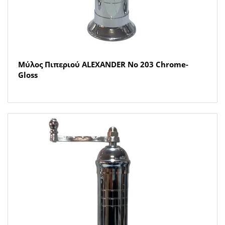
Μύλος Πιπεριού ALEXANDER Νο 203 Chrome-
Gloss