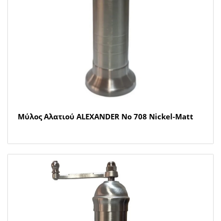
Μύλος Αλατιού ALEXANDER Νο 708 Nickel-Matt