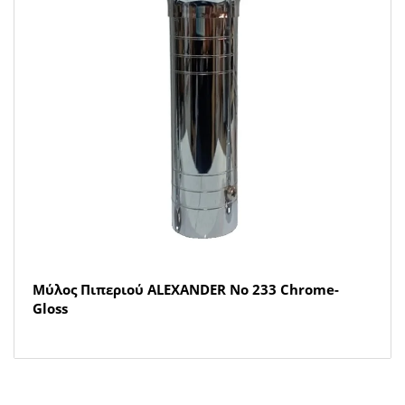
Μύλος Πιπεριού ALEXANDER Νο 233 Chrome-
Gloss