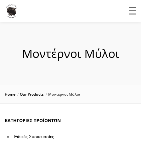
Μοντέρνοι Μύλοι
Home
Our Products
Μοντέρνοι Μύλοι
ΚΑΤΗΓΟΡΊΕΣ ΠΡΟΪΌΝΤΩΝ
Ειδικές Συσκευασίες