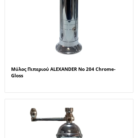
Μύλος Πιπεριού ALEXANDER Νο 204 Chrome-
Gloss