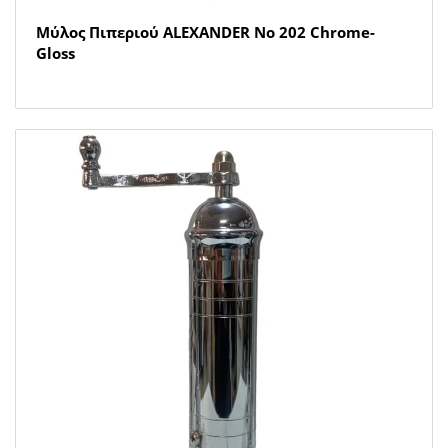
Μύλος Πιπεριού ALEXANDER Νο 202 Chrome-
Gloss