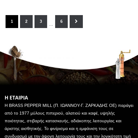
1
2
3
6
…
Η ΕΤΑΙΡΙΑ
Η BRASS PEPPER MILL (Π. ΙΩΑΝΝΟΥ-Γ. ΖΑΡΚΑΔΗΣ ΟΕ) παράγει
από το 1977 μύλους πιπεριού, αλατιού και καφέ, υψηλής
ποιότητας, στιβαρής κατασκευής, αδιάκοπης λειτουργίας και
άριστης αισθητικής. Το φινίρισμα και η εμφάνιση τους σε
συνδυασμό με την άψογη λειτουργία τους και την λογικότατη τιμή