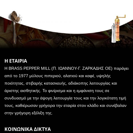
Η ΕΤΑΙΡΙΑ
Η BRASS PEPPER MILL (Π. ΙΩΑΝΝΟΥ-Γ. ΖΑΡΚΑΔΗΣ ΟΕ) παράγει
από το 1977 μύλους πιπεριού, αλατιού και καφέ, υψηλής
ποιότητας, στιβαρής κατασκευής, αδιάκοπης λειτουργίας και
άριστης αισθητικής. Το φινίρισμα και η εμφάνιση τους σε
συνδυασμό με την άψογη λειτουργία τους και την λογικότατη τιμή
τους, καθιέρωσαν γρήγορα την εταιρία στον κλάδο και συνέβαλαν
στην γρήγορη εξέλιξη της.
ΚΟΙΝΩΝΙΚΑ ΔΙΚΤΥΑ