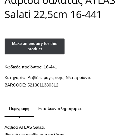
Λαβίδα σαλάτας ATLAS
Salati 22,5cm 16-441
Κωδικός προϊόντος:
16-441
Κατηγορίες:
Λαβίδες μαγειρικής
,
Νέα προϊόντα
BARCODE:
5213011380312
Περιγραφή
Επιπλέον πληροφορίες
Λαβίδα ATLAS Salati.
Ιδανική για σερβίρισμα σαλάτας.