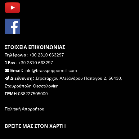
ΣΤΟΙΧΕΙΑ ΕΠΙΚΟΙΝΩΝΙΑΣ
Τηλέφωνο:
+30 2310 663297
Fax:
+30 2310 663297
Email:
info@brasspeppermill.com
Διεύθυνση:
Στρατάρχου Αλεξάνδρου Παπάγου 2, 56430,
Σταυρούπολη Θεσσαλονίκη
ΓΕΜΗ
:038227505000
Πολιτική Απορρήτου
ΒΡΕΙΤΕ ΜΑΣ ΣΤΟΝ ΧΑΡΤΗ