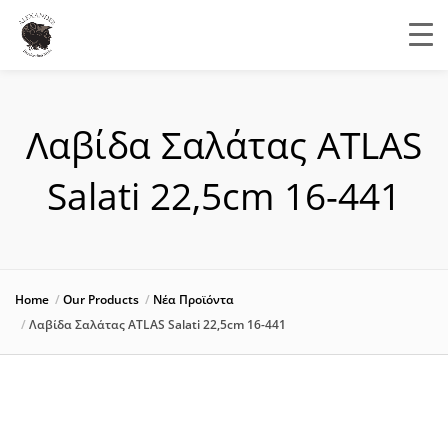
Λαβίδα Σαλάτας ATLAS
Salati 22,5cm 16-441
Home
Our Products
Νέα Προϊόντα
Λαβίδα Σαλάτας ATLAS Salati 22,5cm 16-441