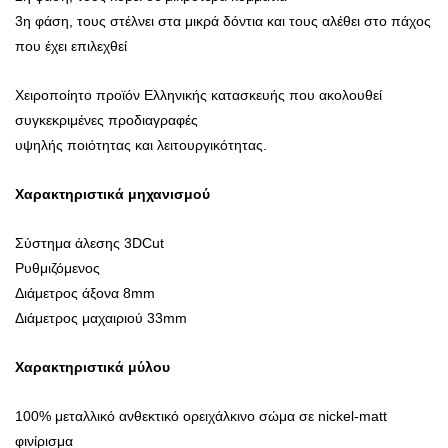
3η φάση, τους στέλνει στα μικρά δόντια και τους αλέθει στο πάχος
που έχει επιλεχθεί
Χειροποίητο προϊόν Ελληνικής κατασκευής που ακολουθεί
συγκεκριμένες προδιαγραφές
υψηλής ποιότητας και λειτουργικότητας.
Χαρακτηριστικά μηχανισμού
Σύστημα άλεσης 3DCut
Ρυθμιζόμενος
Διάμετρος άξονα 8mm
Διάμετρος μαχαιριού 33mm
Χαρακτηριστικά μύλου
100% μεταλλικό ανθεκτικό ορειχάλκινο σώμα σε nickel-matt
φινίρισμα