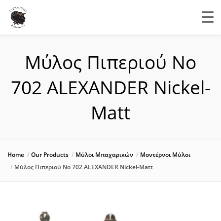
Μύλος Πιπεριού Νο
702 ALEXANDER Nickel-
Matt
Home
Our Products
Μύλοι Μπαχαρικών
Μοντέρνοι Μύλοι
Μύλος Πιπεριού Νο 702 ALEXANDER Nickel-Matt