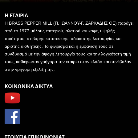
Η ΕΤΑΙΡΙΑ
Η BRASS PEPPER MILL (Π. ΙΩΑΝΝΟΥ-Γ. ΖΑΡΚΑΔΗΣ ΟΕ) παράγει
από το 1977 μύλους πιπεριού, αλατιού και καφέ, υψηλής
ποιότητας, στιβαρής κατασκευής, αδιάκοπης λειτουργίας και
άριστης αισθητικής. Το φινίρισμα και η εμφάνιση τους σε
συνδυασμό με την άψογη λειτουργία τους και την λογικότατη τιμή
τους, καθιέρωσαν γρήγορα την εταιρία στον κλάδο και συνέβαλαν
στην γρήγορη εξέλιξη της.
ΚΟΙΝΩΝΙΚΑ ΔΙΚΤΥΑ
ΣΤΟΙΧΕΙΑ ΕΠΙΚΟΙΝΩΝΙΑΣ