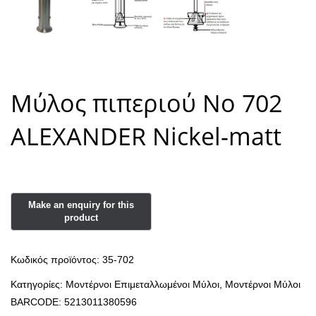
Μύλος πιπεριού Νο 702
ALEXANDER Nickel-matt
Κωδικός προϊόντος:
35-702
Κατηγορίες:
Μοντέρνοι Επιμεταλλωμένοι Μύλοι
,
Μοντέρνοι Μύλοι
BARCODE:
5213011380596