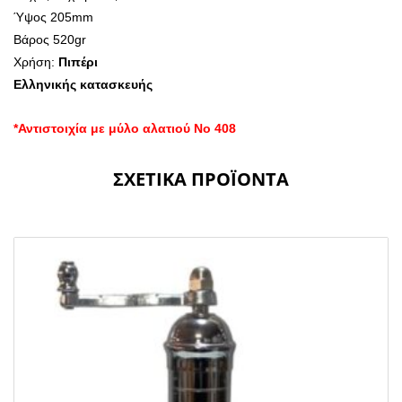
Ύψος 205mm
Βάρος 520gr
Χρήση:
Πιπέρι
Ελληνικής κατασκευής
*Αντιστοιχία με μύλο αλατιού Νο 408
ΣΧΕΤΙΚΆ ΠΡΟΪΌΝΤΑ