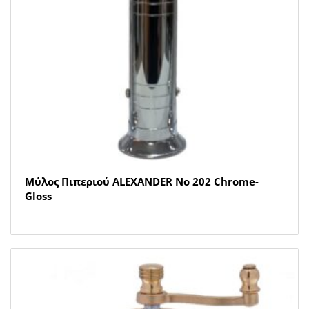
Μύλος Πιπεριού ALEXANDER Νο 202 Chrome-
Gloss