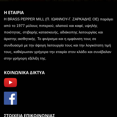
Η ΕΤΑΙΡΙΑ
Η BRASS PEPPER MILL (Π. ΙΩΑΝΝΟΥ-Γ. ΖΑΡΚΑΔΗΣ ΟΕ) παράγει
από το 1977 μύλους πιπεριού, αλατιού και καφέ, υψηλής
ποιότητας, στιβαρής κατασκευής, αδιάκοπης λειτουργίας και
άριστης αισθητικής. Το φινίρισμα και η εμφάνιση τους σε
συνδυασμό με την άψογη λειτουργία τους και την λογικότατη τιμή
τους, καθιέρωσαν γρήγορα την εταιρία στον κλάδο και συνέβαλαν
στην γρήγορη εξέλιξη της.
ΚΟΙΝΩΝΙΚΑ ΔΙΚΤΥΑ
ΣΤΟΙΧΕΙΑ ΕΠΙΚΟΙΝΩΝΙΑΣ