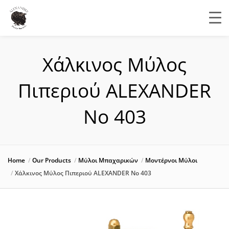
Χάλκινος Μύλος
Πιπεριού ALEXANDER
Νο 403
Home
Our Products
Μύλοι Μπαχαρικών
Μοντέρνοι Μύλοι
Χάλκινος Μύλος Πιπεριού ALEXANDER Νο 403