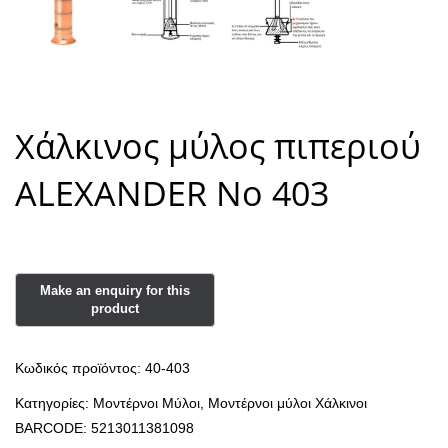
Χάλκινος μύλος πιπεριού
ALEXANDER Νο 403
Κωδικός προϊόντος:
40-403
Κατηγορίες:
Μοντέρνοι Μύλοι
,
Μοντέρνοι μύλοι Χάλκινοι
BARCODE:
5213011381098