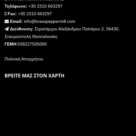
Τηλέφωνο:
+30 2310 663297
Fax:
+30 2310 663297
Email:
info@brasspeppermill.com
Διεύθυνση:
Στρατάρχου Αλεξάνδρου Παπάγου 2, 56430,
Σταυρούπολη Θεσσαλονίκη
ΓΕΜΗ
:038227505000
Πολιτική Απορρήτου
ΒΡΕΙΤΕ ΜΑΣ ΣΤΟΝ ΧΑΡΤΗ