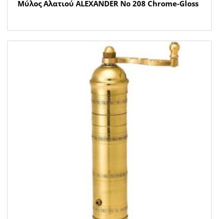
Μύλος Αλατιού ALEXANDER Νο 208 Chrome-Gloss