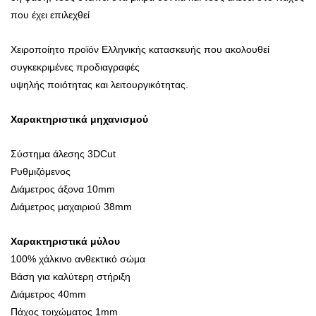
που έχει επιλεχθεί
Χειροποίητο προϊόν Ελληνικής κατασκευής που ακολουθεί
συγκεκριμένες προδιαγραφές
υψηλής ποιότητας και λειτουργικότητας.
Χαρακτηριστικά μηχανισμού
Σύστημα άλεσης 3DCut
Ρυθμιζόμενος
Διάμετρος άξονα 10mm
Διάμετρος μαχαιριού 38mm
Χαρακτηριστικά μύλου
100% χάλκινο ανθεκτικό σώμα
Βάση για καλύτερη στήριξη
Διάμετρος 40mm
Πάχος τοιχώματος 1mm