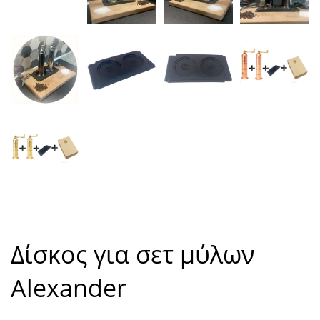
Δίσκος για σετ μύλων
Alexander