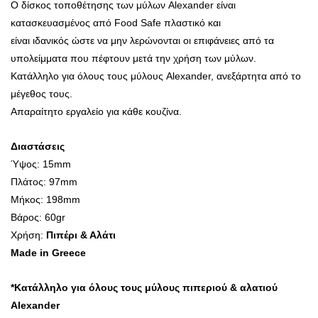
Ο δίσκος τοποθέτησης των μύλων Alexander είναι
κατασκευασμένος από Food Safe πλαστικό και
είναι ιδανικός ώστε να μην λερώνονται οι επιφάνειες από τα
υπολείμματα που πέφτουν μετά την χρήση των μύλων.
Κατάλληλο για όλους τους μύλους Alexander, ανεξάρτητα από το
μέγεθος τους.
Απαραίτητο εργαλείο για κάθε κουζίνα.
Διαστάσεις
Ύψος: 15mm
Πλάτος: 97mm
Μήκος: 198mm
Βάρος: 60gr
Χρήση:
Πιπέρι & Αλάτι
Made in Greece
*Κατάλληλο για όλους τους μύλους πιπεριού & αλατιού
Alexander