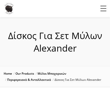
Δίσκος Για Σετ Μύλων
Alexander
Home
Our Products
Μύλοι Μπαχαρικών
Περιφερειακά & Ανταλλακτικά
Δίσκος Για Σετ Μύλων Alexander