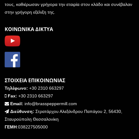
τους, καθιέρωσαν γρήγορα την εταιρία στον κλάδο και συνέβαλαν
στην γρήγορη εξέλιξη της.
ΚΟΙΝΩΝΙΚΑ ΔΙΚΤΥΑ
ΣΤΟΙΧΕΙΑ ΕΠΙΚΟΙΝΩΝΙΑΣ
Τηλέφωνο:
+30 2310 663297
Fax:
+30 2310 663297
Email:
info@brasspeppermill.com
Διεύθυνση:
Στρατάρχου Αλεξάνδρου Παπάγου 2, 56430,
Σταυρούπολη Θεσσαλονίκη
ΓΕΜΗ
:038227505000