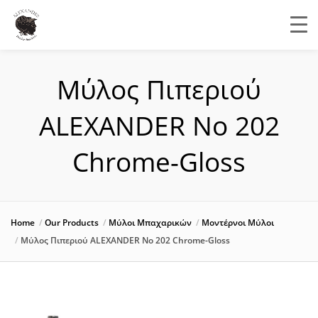
Μύλος Πιπεριού
ALEXANDER Νο 202
Chrome-Gloss
Home
Our Products
Μύλοι Μπαχαρικών
Μοντέρνοι Μύλοι
Μύλος Πιπεριού ALEXANDER Νο 202 Chrome-Gloss