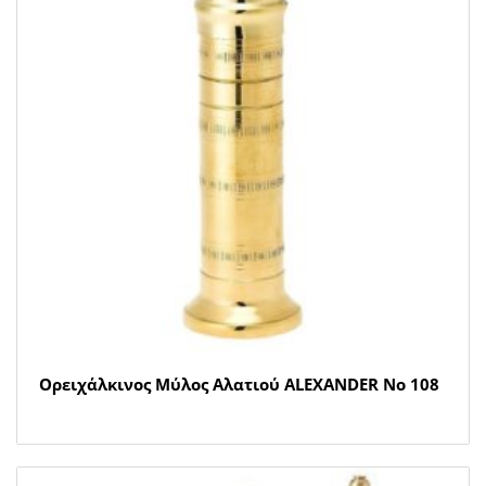
Ορειχάλκινος Μύλος Αλατιού ALEXANDER Νο 108