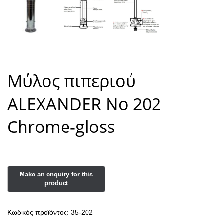
Μύλος πιπεριού
ALEXANDER Νο 202
Chrome-gloss
Κωδικός προϊόντος:
35-202