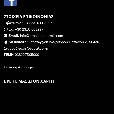
ΣΤΟΙΧΕΙΑ ΕΠΙΚΟΙΝΩΝΙΑΣ
Τηλέφωνο:
+30 2310 663297
Fax:
+30 2310 663297
Email:
info@brasspeppermill.com
Διεύθυνση:
Στρατάρχου Αλεξάνδρου Παπάγου 2, 56430,
Σταυρούπολη Θεσσαλονίκη
ΓΕΜΗ
:038227505000
Πολιτική Απορρήτου
ΒΡΕΙΤΕ ΜΑΣ ΣΤΟΝ ΧΑΡΤΗ