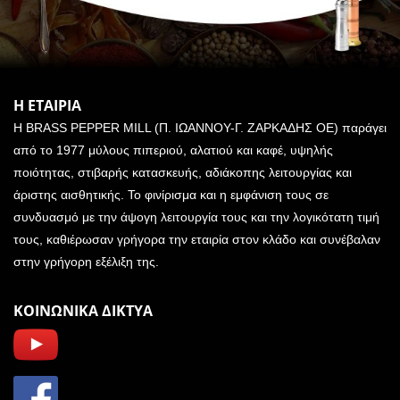
Η ΕΤΑΙΡΙΑ
Η BRASS PEPPER MILL (Π. ΙΩΑΝΝΟΥ-Γ. ΖΑΡΚΑΔΗΣ ΟΕ) παράγει
από το 1977 μύλους πιπεριού, αλατιού και καφέ, υψηλής
ποιότητας, στιβαρής κατασκευής, αδιάκοπης λειτουργίας και
άριστης αισθητικής. Το φινίρισμα και η εμφάνιση τους σε
συνδυασμό με την άψογη λειτουργία τους και την λογικότατη τιμή
τους, καθιέρωσαν γρήγορα την εταιρία στον κλάδο και συνέβαλαν
στην γρήγορη εξέλιξη της.
ΚΟΙΝΩΝΙΚΑ ΔΙΚΤΥΑ