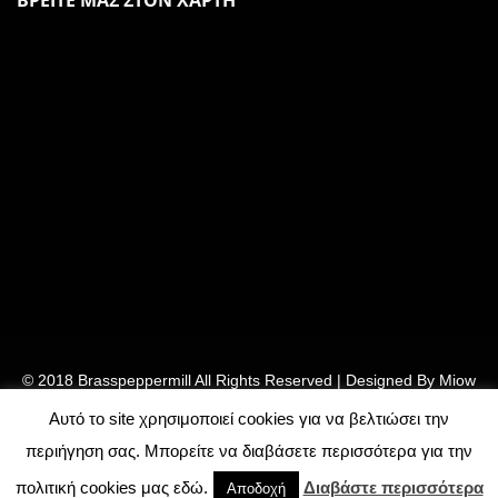
ΒΡΕΙΤΕ ΜΑΣ ΣΤΟΝ ΧΑΡΤΗ
© 2018 Brasspeppermill All Rights Reserved | Designed By
Miow
– Ebm Team
Αυτό το site χρησιμοποιεί cookies για να βελτιώσει την
περιήγηση σας. Μπορείτε να διαβάσετε περισσότερα για την
πολιτική cookies μας εδώ.
Διαβάστε περισσότερα
Αποδοχή