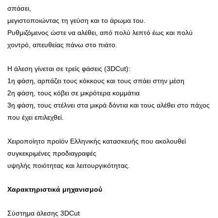
σπάσει,
μεγιστοποιώντας τη γεύση και το άρωμα του.
Ρυθμιζόμενος ώστε να αλέθει, από πολύ λεπτό έως και πολύ
χοντρό, απευθείας πάνω στο πιάτο.
Η άλεση γίνεται σε τρείς φάσεις (3DCut):
1η φάση, αρπάζει τους κόκκους και τους σπάει στην μέση
2η φάση, τους κόβει σε μικρότερα κομμάτια
3η φάση, τους στέλνει στα μικρά δόντια και τους αλέθει στο πάχος
που έχει επιλεχθεί.
Χειροποίητο προϊόν Ελληνικής κατασκευής που ακολουθεί
συγκεκριμένες προδιαγραφές
υψηλής ποιότητας και λειτουργικότητας.
Χαρακτηριστικά μηχανισμού
Σύστημα άλεσης 3DCut