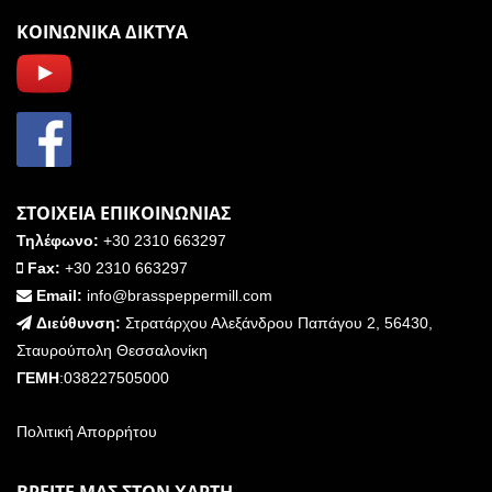
ΚΟΙΝΩΝΙΚΑ ΔΙΚΤΥΑ
ΣΤΟΙΧΕΙΑ ΕΠΙΚΟΙΝΩΝΙΑΣ
Τηλέφωνο:
+30 2310 663297
Fax:
+30 2310 663297
Email:
info@brasspeppermill.com
Διεύθυνση:
Στρατάρχου Αλεξάνδρου Παπάγου 2, 56430,
Σταυρούπολη Θεσσαλονίκη
ΓΕΜΗ
:038227505000
Πολιτική Απορρήτου