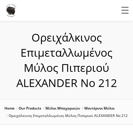
Ορειχάλκινος
Επιμεταλλωμένος
Μύλος Πιπεριού
ALEXANDER Νο 212
Home
Our Products
Μύλοι Μπαχαρικών
Μοντέρνοι Μύλοι
Ορειχάλκινος Επιμεταλλωμένος Μύλος Πιπεριού ALEXANDER Νο 212