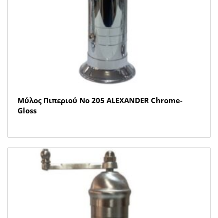
Μύλος Πιπεριού Νο 205 ALEXANDER Chrome-
Gloss