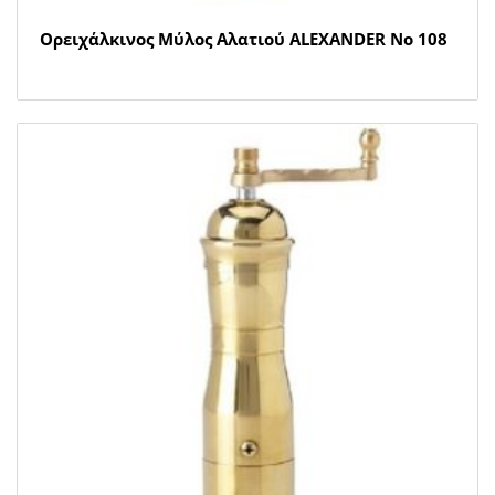
Ορειχάλκινος Μύλος Αλατιού ALEXANDER Νο 108