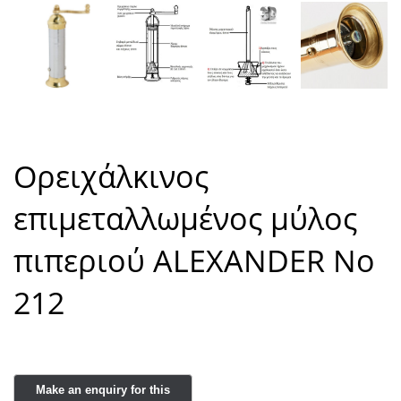
Ορειχάλκινος
επιμεταλλωμένος μύλος
πιπεριού ALEXANDER Νο
212