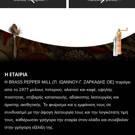
Η ΕΤΑΙΡΙΑ
Η BRASS PEPPER MILL (Π. ΙΩΑΝΝΟΥ-Γ. ΖΑΡΚΑΔΗΣ ΟΕ) παράγει
από το 1977 μύλους πιπεριού, αλατιού και καφέ, υψηλής
ποιότητας, στιβαρής κατασκευής, αδιάκοπης λειτουργίας και
άριστης αισθητικής. Το φινίρισμα και η εμφάνιση τους σε
συνδυασμό με την άψογη λειτουργία τους και την λογικότατη τιμή
τους, καθιέρωσαν γρήγορα την εταιρία στον κλάδο και συνέβαλαν
στην γρήγορη εξέλιξη της.