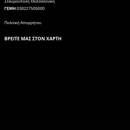
Σταυρούπολη Θεσσαλονίκη
ΓΕΜΗ
:038227505000
Πολιτική Απορρήτου
ΒΡΕΙΤΕ ΜΑΣ ΣΤΟΝ ΧΑΡΤΗ