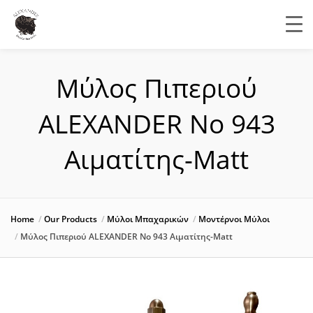
Μύλος Πιπεριού
ALEXANDER Νο 943
Αιματίτης-Matt
Home
Our Products
Μύλοι Μπαχαρικών
Μοντέρνοι Μύλοι
Μύλος Πιπεριού ALEXANDER Νο 943 Αιματίτης-Matt