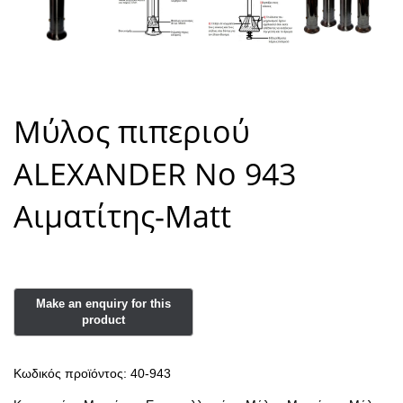
Μύλος πιπεριού
ALEXANDER Νο 943
Αιματίτης-Matt
Κωδικός προϊόντος:
40-943