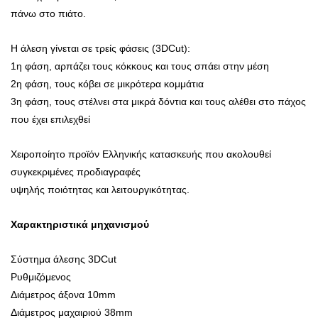
πάνω στο πιάτο.
Η άλεση γίνεται σε τρείς φάσεις (3DCut):
1η φάση, αρπάζει τους κόκκους και τους σπάει στην μέση
2η φάση, τους κόβει σε μικρότερα κομμάτια
3η φάση, τους στέλνει στα μικρά δόντια και τους αλέθει στο πάχος
που έχει επιλεχθεί
Χειροποίητο προϊόν Ελληνικής κατασκευής που ακολουθεί
συγκεκριμένες προδιαγραφές
υψηλής ποιότητας και λειτουργικότητας.
Χαρακτηριστικά μηχανισμού
Σύστημα άλεσης 3DCut
Ρυθμιζόμενος
Διάμετρος άξονα 10mm
Διάμετρος μαχαιριού 38mm