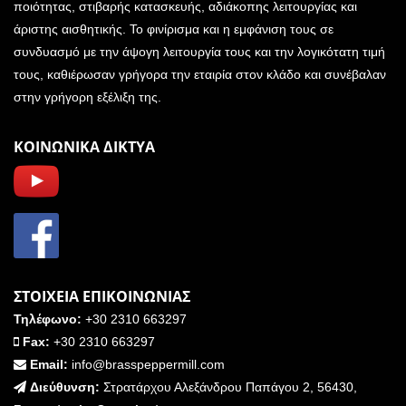
ποιότητας, στιβαρής κατασκευής, αδιάκοπης λειτουργίας και
άριστης αισθητικής. Το φινίρισμα και η εμφάνιση τους σε
συνδυασμό με την άψογη λειτουργία τους και την λογικότατη τιμή
τους, καθιέρωσαν γρήγορα την εταιρία στον κλάδο και συνέβαλαν
στην γρήγορη εξέλιξη της.
ΚΟΙΝΩΝΙΚΑ ΔΙΚΤΥΑ
ΣΤΟΙΧΕΙΑ ΕΠΙΚΟΙΝΩΝΙΑΣ
Τηλέφωνο:
+30 2310 663297
Fax:
+30 2310 663297
Email:
info@brasspeppermill.com
Διεύθυνση:
Στρατάρχου Αλεξάνδρου Παπάγου 2, 56430,