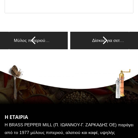
Μύλος πιπεριού…
Δίσκος για σετ…
Η ΕΤΑΙΡΙΑ
Η BRASS PEPPER MILL (Π. ΙΩΑΝΝΟΥ-Γ. ΖΑΡΚΑΔΗΣ ΟΕ) παράγει
από το 1977 μύλους πιπεριού, αλατιού και καφέ, υψηλής