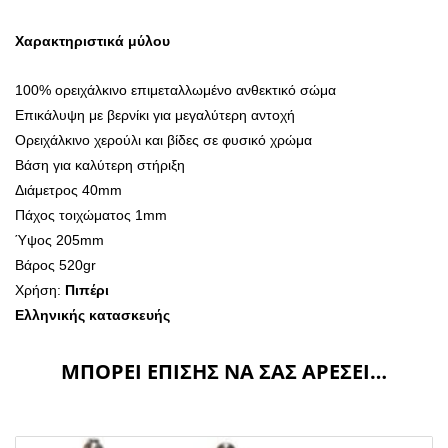
Χαρακτηριστικά μύλου
100% ορειχάλκινο επιμεταλλωμένο ανθεκτικό σώμα
Επικάλυψη με βερνίκι για μεγαλύτερη αντοχή
Ορειχάλκινο χερούλι και βίδες σε φυσικό χρώμα
Βάση για καλύτερη στήριξη
Διάμετρος 40mm
Πάχος τοιχώματος 1mm
Ύψος 205mm
Βάρος 520gr
Χρήση:
Πιπέρι
Ελληνικής κατασκευής
ΜΠΟΡΕΊ ΕΠΊΣΗΣ ΝΑ ΣΑΣ ΑΡΈΣΕΙ…