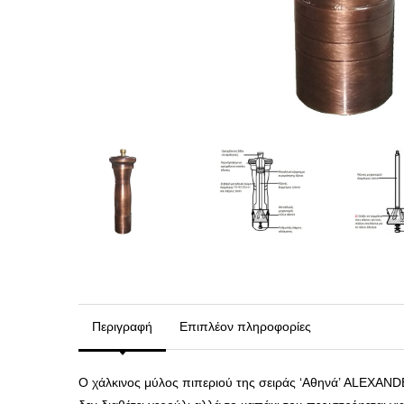
Περιγραφή
Επιπλέον πληροφορίες
Ο χάλκινος μύλος πιπεριού της σειράς ‘Αθηνά’ ALEXANDE