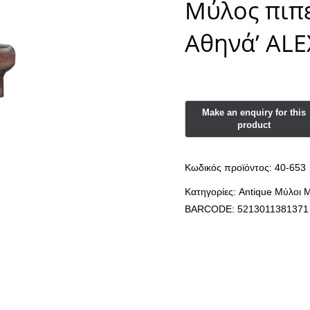
Μύλος πιπε
Αθηνά’ AL
Κωδικός προϊόντος:
40-653
Κατηγορίες:
Antique Μύλοι 
BARCODE:
5213011381371