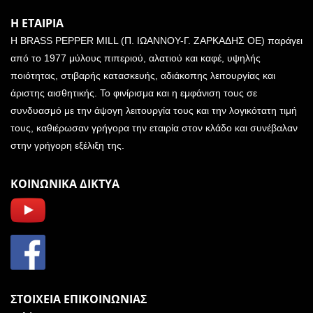
Η ΕΤΑΙΡΙΑ
Η BRASS PEPPER MILL (Π. ΙΩΑΝΝΟΥ-Γ. ΖΑΡΚΑΔΗΣ ΟΕ) παράγει
από το 1977 μύλους πιπεριού, αλατιού και καφέ, υψηλής
ποιότητας, στιβαρής κατασκευής, αδιάκοπης λειτουργίας και
άριστης αισθητικής. Το φινίρισμα και η εμφάνιση τους σε
συνδυασμό με την άψογη λειτουργία τους και την λογικότατη τιμή
τους, καθιέρωσαν γρήγορα την εταιρία στον κλάδο και συνέβαλαν
στην γρήγορη εξέλιξη της.
ΚΟΙΝΩΝΙΚΑ ΔΙΚΤΥΑ
ΣΤΟΙΧΕΙΑ ΕΠΙΚΟΙΝΩΝΙΑΣ