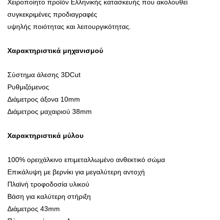
Χειροποίητο προϊόν Ελληνικής κατασκευής που ακολουθεί
συγκεκριμένες προδιαγραφές
υψηλής ποιότητας και λειτουργικότητας.
Χαρακτηριστικά μηχανισμού
Σύστημα άλεσης 3DCut
Ρυθμιζόμενος
Διάμετρος άξονα 10mm
Διάμετρος μαχαιριού 38mm
Χαρακτηριστικά μύλου
100% ορειχάλκινο επιμεταλλωμένο ανθεκτικό σώμα
Επικάλυψη με βερνίκι για μεγαλύτερη αντοχή
Πλαϊνή τροφοδοσία υλικού
Βάση για καλύτερη στήριξη
Διάμετρος 43mm