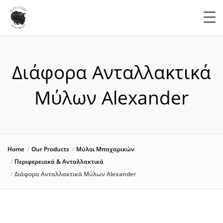
Διάφορα Ανταλλακτικά
Μύλων Alexander
Home
Our Products
Μύλοι Μπαχαρικών
Περιφερειακά & Ανταλλακτικά
Διάφορα Ανταλλακτικά Μύλων Alexander