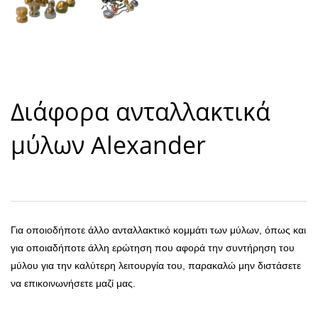
Διάφορα ανταλλακτικά
μύλων Alexander
Για οποιοδήποτε άλλο ανταλλακτικό κομμάτι των μύλων, όπως και
για οποιαδήποτε άλλη ερώτηση που αφορά την συντήρηση του
μύλου για την καλύτερη λειτουργία του, παρακαλώ μην διστάσετε
να επικοινωνήσετε μαζί μας.