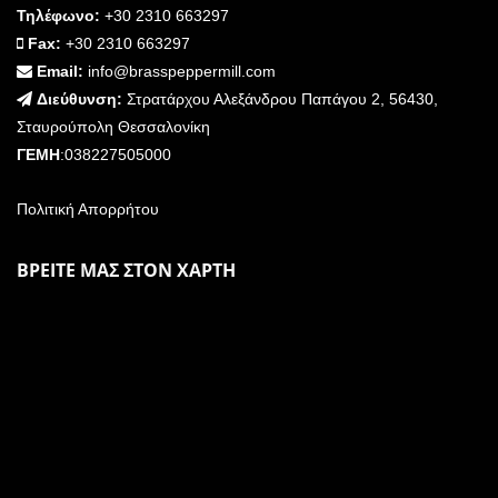
Τηλέφωνο:
+30 2310 663297
Fax:
+30 2310 663297
Email:
info@brasspeppermill.com
Διεύθυνση:
Στρατάρχου Αλεξάνδρου Παπάγου 2, 56430,
Σταυρούπολη Θεσσαλονίκη
ΓΕΜΗ
:038227505000
Πολιτική Απορρήτου
ΒΡΕΙΤΕ ΜΑΣ ΣΤΟΝ ΧΑΡΤΗ