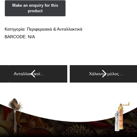
Κατηγορία:
Περιφερειακά & Ανταλλακτικά
BARCODE:
N/A
Ανταλλακτικοί…
Χάλκινος μύλος…