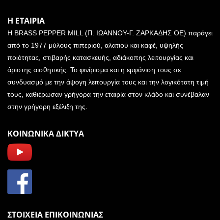
Η ΕΤΑΙΡΙΑ
Η BRASS PEPPER MILL (Π. ΙΩΑΝΝΟΥ-Γ. ΖΑΡΚΑΔΗΣ ΟΕ) παράγει
από το 1977 μύλους πιπεριού, αλατιού και καφέ, υψηλής
ποιότητας, στιβαρής κατασκευής, αδιάκοπης λειτουργίας και
άριστης αισθητικής. Το φινίρισμα και η εμφάνιση τους σε
συνδυασμό με την άψογη λειτουργία τους και την λογικότατη τιμή
τους, καθιέρωσαν γρήγορα την εταιρία στον κλάδο και συνέβαλαν
στην γρήγορη εξέλιξη της.
ΚΟΙΝΩΝΙΚΑ ΔΙΚΤΥΑ
ΣΤΟΙΧΕΙΑ ΕΠΙΚΟΙΝΩΝΙΑΣ