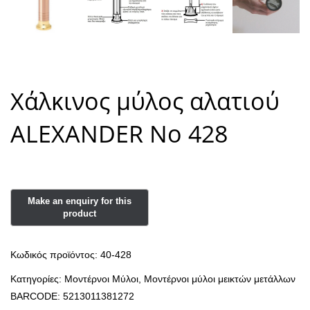
Χάλκινος μύλος αλατιού
ALEXANDER Νο 428
Κωδικός προϊόντος:
40-428
Κατηγορίες:
Μοντέρνοι Μύλοι
,
Μοντέρνοι μύλοι μεικτών μετάλλων
BARCODE:
5213011381272