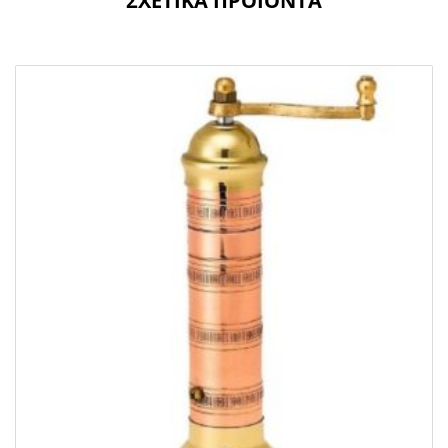
ΣΧΕΤΙΚΆ ΠΡΟΪΌΝΤΑ