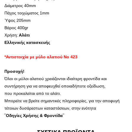
Διάμετρος 40mm
Πάχος τοιχώματος 1mm
Ύψος 205mm
Βάρος 400gr
Χρήση:
Αλάτι
Ελληνικής κατασκευής
*Αντιστοιχία με μύλο αλατιού Νο 423
Προσοχή!
Όλοι οι μύλοι αλατιού χρειάζονται ιδιαίτερη φροντίδα και
συντήρηση για να αποφευχθεί οποιαδήποτε οξείδωση,
που προκαλείται από το αλάτι.
Μπορείτε να βρείτε σημαντικές πληροφορίες, για την αποφυγή
τέτοιων δυσάρεστων καταστάσεων, στην ενότητα
¨Οδηγίες Χρήσης & Φροντίδα¨