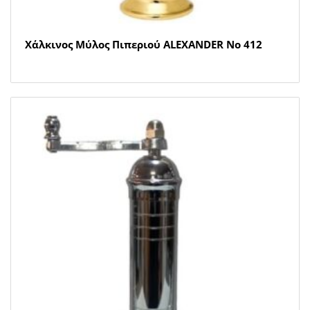
Χάλκινος Μύλος Πιπεριού ALEXANDER Νο 412