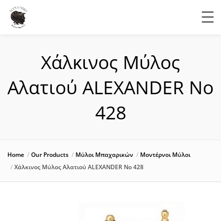
Χάλκινος Μύλος
Αλατιού ALEXANDER Νο
428
Home
Our Products
Μύλοι Μπαχαρικών
Μοντέρνοι Μύλοι
Χάλκινος Μύλος Αλατιού ALEXANDER Νο 428