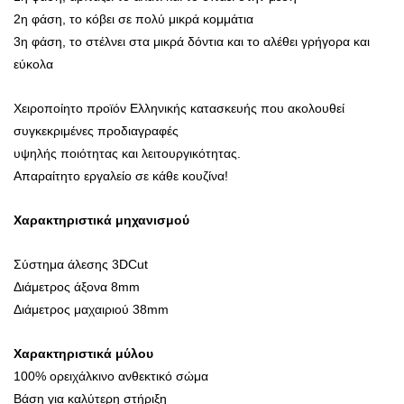
2η φάση, το κόβει σε πολύ μικρά κομμάτια
3η φάση, το στέλνει στα μικρά δόντια και το αλέθει γρήγορα και
εύκολα
Χειροποίητο προϊόν Ελληνικής κατασκευής που ακολουθεί
συγκεκριμένες προδιαγραφές
υψηλής ποιότητας και λειτουργικότητας.
Απαραίτητο εργαλείο σε κάθε κουζίνα!
Χαρακτηριστικά μηχανισμού
Σύστημα άλεσης 3DCut
Διάμετρος άξονα 8mm
Διάμετρος μαχαιριού 38mm
Χαρακτηριστικά μύλου
100% ορειχάλκινο ανθεκτικό σώμα
Βάση για καλύτερη στήριξη